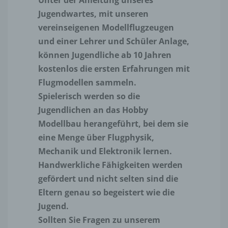
Unter der Anleitung unseres
Jugendwartes, mit unseren
vereinseigenen Modellflugzeugen
und einer Lehrer und Schüler Anlage,
können Jugendliche ab 10 Jahren
kostenlos die ersten Erfahrungen mit
Flugmodellen sammeln.
Spielerisch werden so die
Jugendlichen an das Hobby
Modellbau herangeführt, bei dem sie
eine Menge über Flugphysik,
Mechanik und Elektronik lernen.
Handwerkliche Fähigkeiten werden
gefördert und nicht selten sind die
Eltern genau so begeistert wie die
Jugend.
Sollten Sie Fragen zu unserem