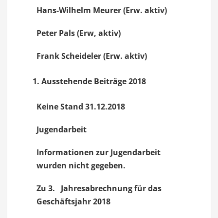
Hans-Wilhelm Meurer (Erw. aktiv)
Peter Pals (Erw, aktiv)
Frank Scheideler (Erw. aktiv)
Ausstehende Beiträge 2018
Keine Stand 31.12.2018
Jugendarbeit
Informationen zur Jugendarbeit
wurden nicht gegeben.
Zu 3. Jahresabrechnung für das
Geschäftsjahr 2018