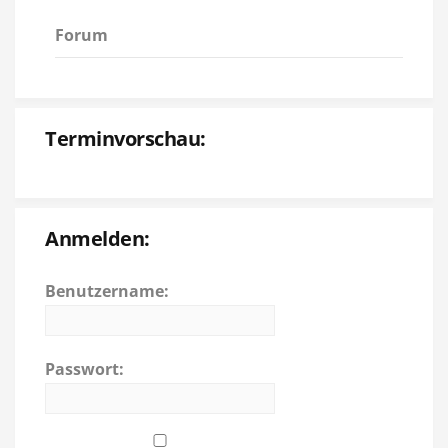
Forum
Terminvorschau:
Anmelden:
Benutzername:
Passwort: