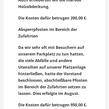
Auch erneuerten wir die marode
Holzabdeckung.
Die Kosten dafür betrugen 200,00 €.
Absperrpfosten im Bereich der
Zufahrten
Da wir sehr oft mit Besuchern auf
unserem Parkplatz zu tun hatten,
die viele Abfälle und andere
Utensilien auf unserer Platzanlage
hinterließen, hatte der Vorstand
beschlossen, abschließbare Pfosten
im Bereich der Zufahrten setzen zu
lassen. Dies erfolgte im August.
Die Kosten dafür betrugen 950,00 €.