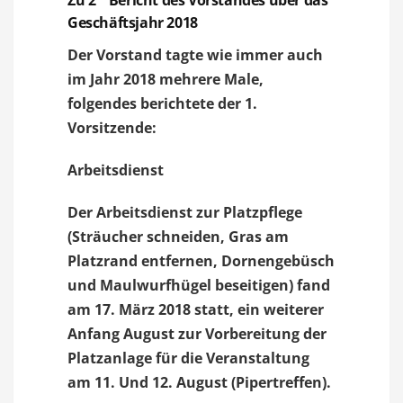
Zu 2 Bericht des Vorstandes über das
Geschäftsjahr 2018
Der Vorstand tagte wie immer auch
im Jahr 2018 mehrere Male,
folgendes berichtete der 1.
Vorsitzende:
Arbeitsdienst
Der Arbeitsdienst zur Platzpflege
(Sträucher schneiden, Gras am
Platzrand entfernen, Dornengebüsch
und Maulwurfhügel beseitigen) fand
am 17. März 2018 statt, ein weiterer
Anfang August zur Vorbereitung der
Platzanlage für die Veranstaltung
am 11. Und 12. August (Pipertreffen).