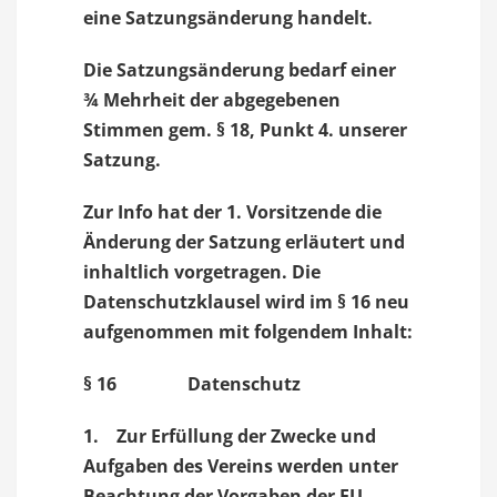
eine Satzungsänderung handelt.
Die Satzungsänderung bedarf einer
¾ Mehrheit der abgegebenen
Stimmen gem. § 18, Punkt 4. unserer
Satzung.
Zur Info hat der 1. Vorsitzende die
Änderung der Satzung erläutert und
inhaltlich vorgetragen. Die
Datenschutzklausel wird im § 16 neu
aufgenommen mit folgendem Inhalt:
§ 16 Datenschutz
1. Zur Erfüllung der Zwecke und
Aufgaben des Vereins werden unter
Beachtung der Vorgaben der EU-