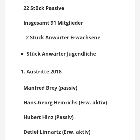
22 Stück Passive
Insgesamt 91 Mitglieder
2 Stück Anwärter Erwachsene
Stück Anwärter Jugendliche
Austritte 2018
Manfred Brey (passiv)
Hans-Georg Heinrichs (Erw. aktiv)
Hubert Hinz (Passiv)
Detlef Linnartz (Erw. aktiv)