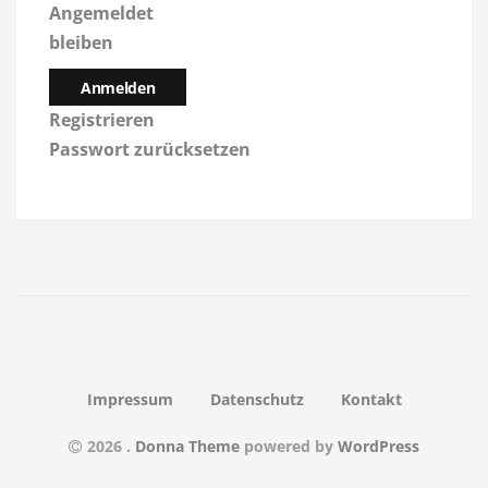
Angemeldet
bleiben
Anmelden
Registrieren
Passwort zurücksetzen
Impressum
Datenschutz
Kontakt
2026
.
Donna Theme
powered by
WordPress