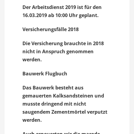
Der Arbeitsdienst 2019 ist für den
16.03.2019 ab 10:00 Uhr geplant.
Versicherungsfälle 2018
Die Versicherung brauchte in 2018
nicht in Anspruch genommen
werden.
Bauwerk Flugbuch
Das Bauwerk besteht aus
gemauerten Kalksandsteinen und
musste dringend mit nicht
saugendem Zementmörtel verputzt
werden.