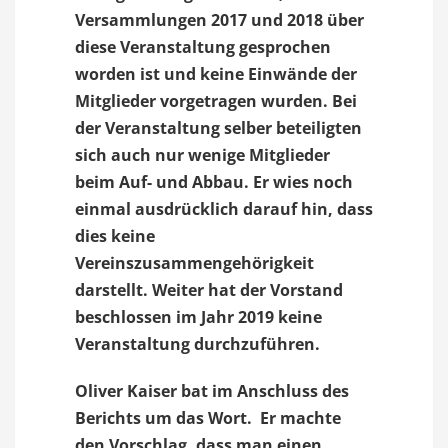
Versammlungen 2017 und 2018 über
diese Veranstaltung gesprochen
worden ist und keine Einwände der
Mitglieder vorgetragen wurden. Bei
der Veranstaltung selber beteiligten
sich auch nur wenige Mitglieder
beim Auf- und Abbau. Er wies noch
einmal ausdrücklich darauf hin, dass
dies keine
Vereinszusammengehörigkeit
darstellt. Weiter hat der Vorstand
beschlossen im Jahr 2019 keine
Veranstaltung durchzuführen.
Oliver Kaiser bat im Anschluss des
Berichts um das Wort. Er machte
den Vorschlag, dass man einen