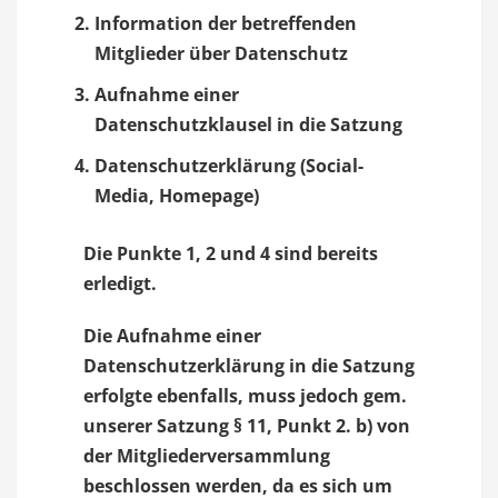
Information der betreffenden
Mitglieder über Datenschutz
Aufnahme einer
Datenschutzklausel in die Satzung
Datenschutzerklärung (Social-
Media, Homepage)
Die Punkte 1, 2 und 4 sind bereits
erledigt.
Die Aufnahme einer
Datenschutzerklärung in die Satzung
erfolgte ebenfalls, muss jedoch gem.
unserer Satzung § 11, Punkt 2. b) von
der Mitgliederversammlung
beschlossen werden, da es sich um