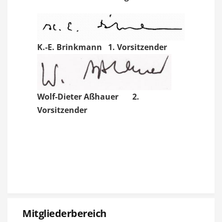
K.-E. Brinkmann 1. Vorsitzender
Wolf-Dieter Aßhauer 2.
Vorsitzender
Mitgliederbereich