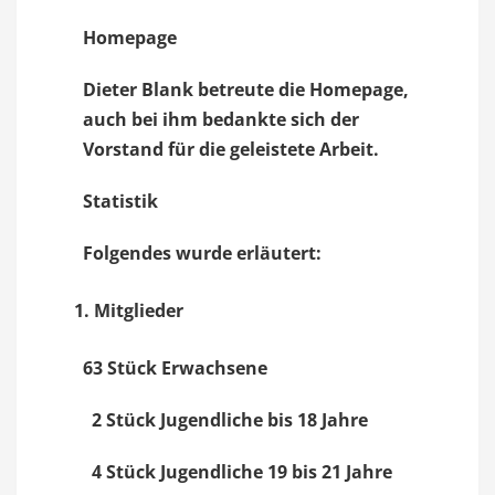
Homepage
Dieter Blank betreute die Homepage,
auch bei ihm bedankte sich der
Vorstand für die geleistete Arbeit.
Statistik
Folgendes wurde erläutert:
Mitglieder
63 Stück Erwachsene
2 Stück Jugendliche bis 18 Jahre
4 Stück Jugendliche 19 bis 21 Jahre