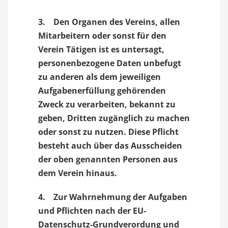
3. Den Organen des Vereins, allen
Mitarbeitern oder sonst für den
Verein Tätigen ist es untersagt,
personenbezogene Daten unbefugt
zu anderen als dem jeweiligen
Aufgabenerfüllung gehörenden
Zweck zu verarbeiten, bekannt zu
geben, Dritten zugänglich zu machen
oder sonst zu nutzen. Diese Pflicht
besteht auch über das Ausscheiden
der oben genannten Personen aus
dem Verein hinaus.
4. Zur Wahrnehmung der Aufgaben
und Pflichten nach der EU-
Datenschutz-Grundverordung und