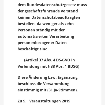
dem Bundesdatenschutzgesetz muss
der geschäftsführende Vorstand
keinen Datenschutzbeauftragten
bestellen, da weniger als zehn
Personen ständig mit der
automatisierten Verarbeitung
personenbezogener Daten
beschäftigt sind.
(Artikel 37 Abs. 4 DS-GVO in
Verbindung mit § 38 Abs. 1 BDSG)
Diese Änderung bzw. Ergänzung
beschloss die Versammlung
einstimmig mit (31 Ja-Stimmen).
Zu 9. Veranstaltungen 2019