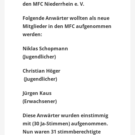
den MFC Niederrhein e. V.
Folgende Anwärter wollten als neue
Mitglieder in den MFC aufgenommen
werden:
Niklas Schopmann
(Jugendlicher)
Christian Höger
(Jugendlicher)
Jürgen Kaus
(Erwachsener)
Diese Anwärter wurden einstimmig
mit (30 Ja-Stimmen) aufgenommen.
Nun waren
31
stimmberechtigte