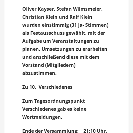
Oliver Kayser, Stefan Wilmsmeier,
Christian Klein und Ralf Klein
wurden einstimmig (31 Ja- Stimmen)
als Festausschuss gewählt, mit der
Aufgabe um Veranstaltungen zu
planen, Umsetzungen zu erarbeiten
und anschließend diese mit dem
Vorstand (Mitgliedern)
abzustimmen.
Zu 10. Verschiedenes
Zum Tagesordnungspunkt
Verschiedenes gab es keine
Wortmeldungen.
Ende der Versammlung: 21:10 Uhr.