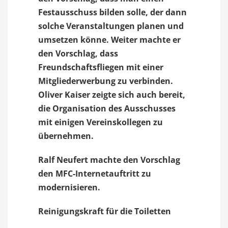
Festausschuss bilden solle, der dann
solche Veranstaltungen planen und
umsetzen könne. Weiter machte er
den Vorschlag, dass
Freundschaftsfliegen mit einer
Mitgliederwerbung zu verbinden.
Oliver Kaiser zeigte sich auch bereit,
die Organisation des Ausschusses
mit einigen Vereinskollegen zu
übernehmen.
Ralf Neufert machte den Vorschlag
den MFC-Internetauftritt zu
modernisieren.
Reinigungskraft für die Toiletten