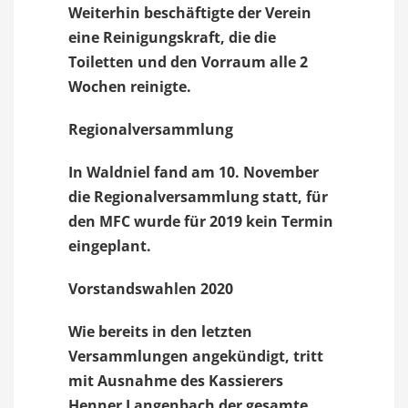
Weiterhin beschäftigte der Verein
eine Reinigungskraft, die die
Toiletten und den Vorraum alle 2
Wochen reinigte.
Regionalversammlung
In Waldniel fand am 10. November
die Regionalversammlung statt, für
den MFC wurde für 2019 kein Termin
eingeplant.
Vorstandswahlen 2020
Wie bereits in den letzten
Versammlungen angekündigt, tritt
mit Ausnahme des Kassierers
Henner Langenbach der gesamte