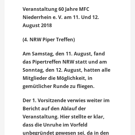
Veranstaltung 60 Jahre MFC
Niederrhein e. V. am 11. Und 12.
August 2018
(4. NRW Piper Treffen)
Am Samstag, den 11. August, fand
das Pipertreffen NRW statt und am
Sonntag, den 12. August, hatten alle
Mitglieder die Möglichkeit, in
gemütlicher Runde zu fliegen.
Der 1. Vorsitzende verwies weiter im
Bericht auf den Ablauf der
Veranstaltung. Hier stellte er klar,
dass die Unruhe im Vorfeld
unbegründet gewesen sei, da in den