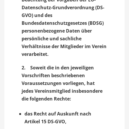
Datenschutz-Grundverordnung (DS-
GVO) und des
Bundesdatenschutzgesetzes (BDSG)
personenbezogene Daten über
persönliche und sachliche
Verhältnisse der Mitglieder im Verein
verarbeitet.
2. Soweit die in den jeweiligen
Vorschriften beschriebenen
Voraussetzungen vorliegen, hat
jedes Vereinsmitglied insbesondere
die folgenden Rechte:
das Recht auf Auskunft nach
Artikel 15 DS-GVO,