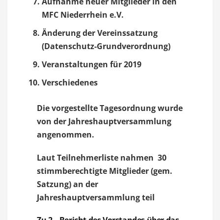
Aufnahme neuer Mitglieder in den
MFC Niederrhein e.V.
Änderung der Vereinssatzung
(Datenschutz-Grundverordnung)
Veranstaltungen für 2019
Verschiedenes
Die vorgestellte Tagesordnung wurde
von der Jahreshauptversammlung
angenommen.
Laut Teilnehmerliste nahmen
30
stimmberechtigte Mitglieder (gem.
Satzung) an der
Jahreshauptversammlung teil