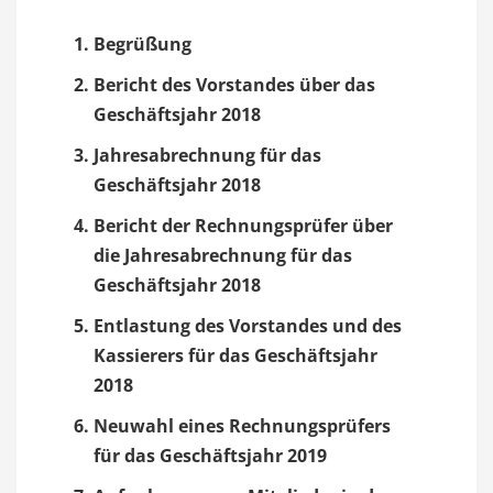
Begrüßung
Bericht des Vorstandes über das
Geschäftsjahr 2018
Jahresabrechnung für das
Geschäftsjahr 2018
Bericht der Rechnungsprüfer über
die Jahresabrechnung für das
Geschäftsjahr 2018
Entlastung des Vorstandes und des
Kassierers für das Geschäftsjahr
2018
Neuwahl eines Rechnungsprüfers
für das Geschäftsjahr 2019