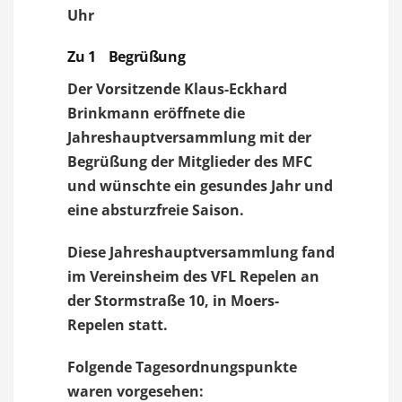
Uhr
Zu 1 Begrüßung
Der Vorsitzende Klaus-Eckhard
Brinkmann eröffnete die
Jahreshauptversammlung mit der
Begrüßung der Mitglieder des MFC
und wünschte ein gesundes Jahr und
eine absturzfreie Saison.
Diese Jahreshauptversammlung fand
im Vereinsheim des VFL Repelen an
der Stormstraße 10, in Moers-
Repelen statt.
Folgende Tagesordnungspunkte
waren vorgesehen: