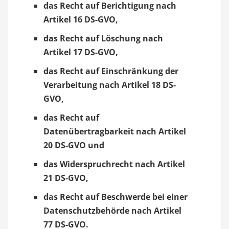
das Recht auf Berichtigung nach
Artikel 16 DS-GVO,
das Recht auf Löschung nach
Artikel 17 DS-GVO,
das Recht auf Einschränkung der
Verarbeitung nach Artikel 18 DS-
GVO,
das Recht auf
Datenübertragbarkeit nach Artikel
20 DS-GVO und
das Widerspruchrecht nach Artikel
21 DS-GVO,
das Recht auf Beschwerde bei einer
Datenschutzbehörde nach Artikel
77 DS-GVO.