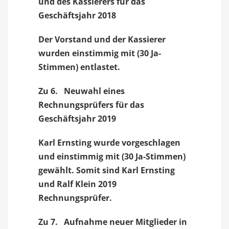
und des Kassierers für das
Geschäftsjahr 2018
Der Vorstand und der Kassierer
wurden einstimmig mit (30 Ja-
Stimmen) entlastet.
Zu 6. Neuwahl eines
Rechnungsprüfers für das
Geschäftsjahr 2019
Karl Ernsting wurde vorgeschlagen
und einstimmig mit (30 Ja-Stimmen)
gewählt. Somit sind Karl Ernsting
und Ralf Klein 2019
Rechnungsprüfer.
Zu 7. Aufnahme neuer Mitglieder in