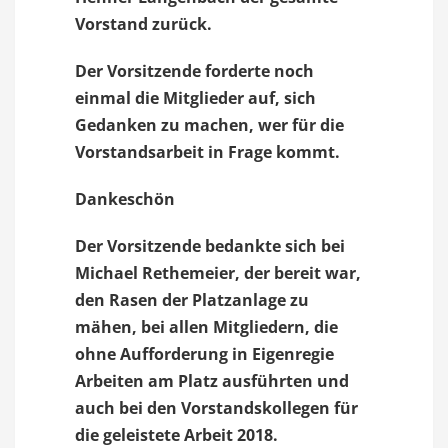
Vorstand zurück.
Der Vorsitzende forderte noch
einmal die Mitglieder auf, sich
Gedanken zu machen, wer für die
Vorstandsarbeit in Frage kommt.
Dankeschön
Der Vorsitzende bedankte sich bei
Michael Rethemeier, der bereit war,
den Rasen der Platzanlage zu
mähen, bei allen Mitgliedern, die
ohne Aufforderung in Eigenregie
Arbeiten am Platz ausführten und
auch bei den Vorstandskollegen für
die geleistete Arbeit 2018.