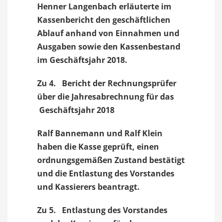
Henner Langenbach erläuterte im
Kassenbericht den geschäftlichen
Ablauf anhand von Einnahmen und
Ausgaben sowie den Kassenbestand
im Geschäftsjahr 2018.
Zu 4. Bericht der Rechnungsprüfer
über die Jahresabrechnung für das
Geschäftsjahr 2018
Ralf Bannemann und Ralf Klein
haben die Kasse geprüft, einen
ordnungsgemäßen Zustand bestätigt
und die Entlastung des Vorstandes
und Kassierers beantragt.
Zu 5. Entlastung des Vorstandes