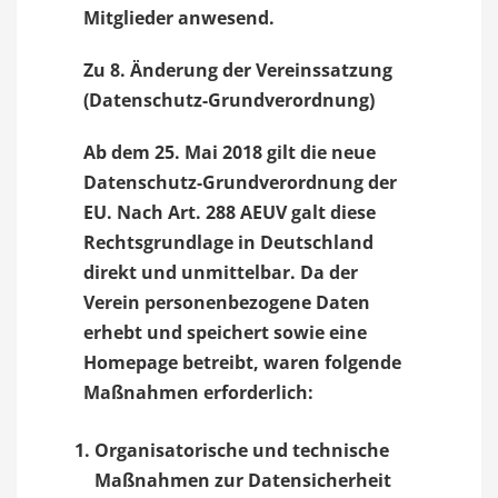
Mitglieder anwesend.
Zu 8. Änderung der Vereinssatzung
(Datenschutz-Grundverordnung)
Ab dem 25. Mai 2018 gilt die neue
Datenschutz-Grundverordnung der
EU. Nach Art. 288 AEUV galt diese
Rechtsgrundlage in Deutschland
direkt und unmittelbar. Da der
Verein personenbezogene Daten
erhebt und speichert sowie eine
Homepage betreibt, waren folgende
Maßnahmen erforderlich:
Organisatorische und technische
Maßnahmen zur Datensicherheit