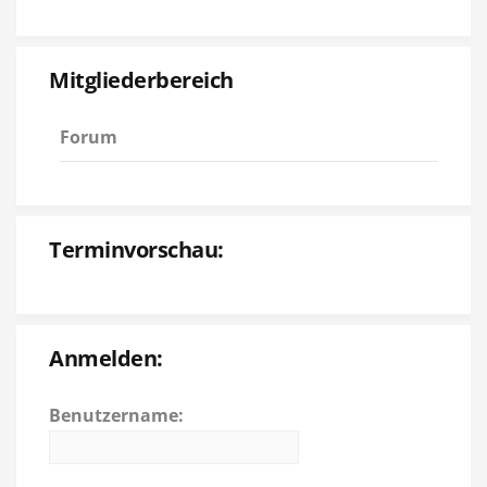
Mitgliederbereich
Forum
Terminvorschau:
Anmelden:
Benutzername: