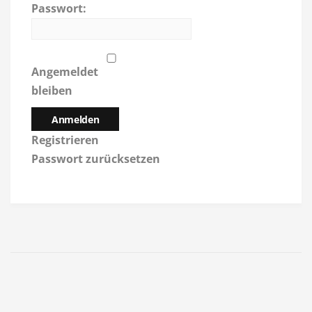
Passwort:
Angemeldet
bleiben
Anmelden
Registrieren
Passwort zurücksetzen