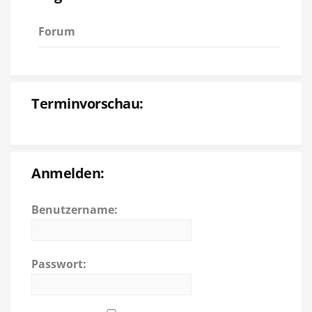
Forum
Terminvorschau:
Anmelden:
Benutzername:
Passwort: