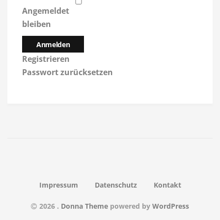
Angemeldet
bleiben
Anmelden
Registrieren
Passwort zurücksetzen
Impressum
Datenschutz
Kontakt
2026
.
Donna Theme
powered by
WordPress