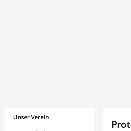
Unser Verein
Prot