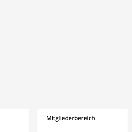
Mitgliederbereich