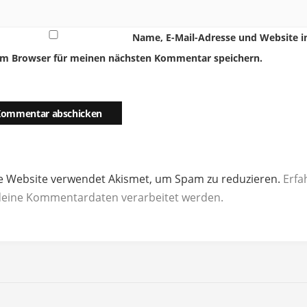
Name, E-Mail-Adresse und Website i
em Browser für meinen nächsten Kommentar speichern.
e Website verwendet Akismet, um Spam zu reduzieren.
Erfa
deine Kommentardaten verarbeitet werden.