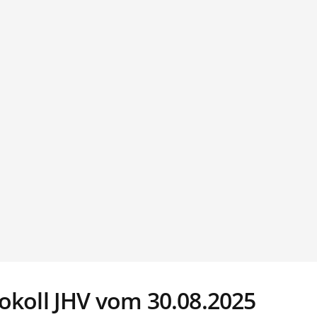
okoll JHV vom 30.08.2025