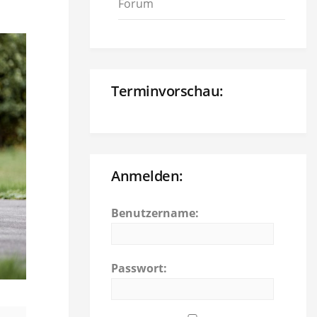
Forum
Terminvorschau:
Anmelden:
Benutzername:
Passwort: