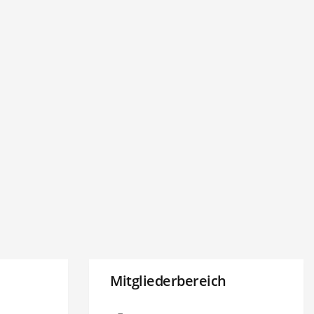
Mitgliederbereich