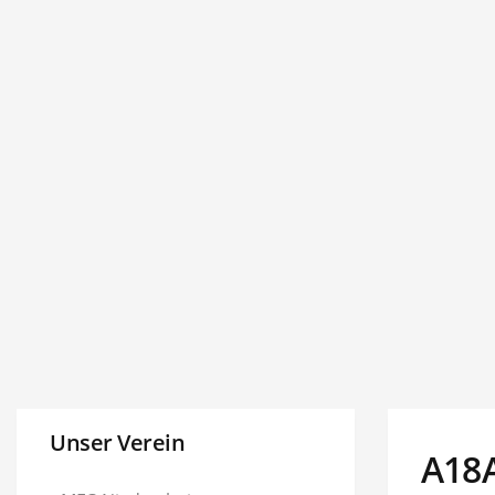
Unser Verein
A18