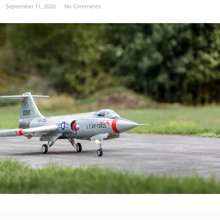
September 11, 2020
No Comments