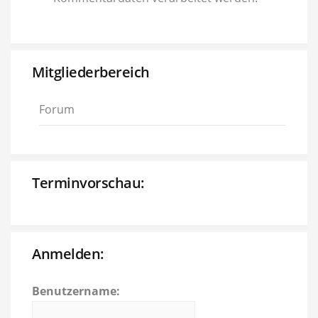
Mitgliederbereich
Forum
Terminvorschau:
Anmelden:
Benutzername: