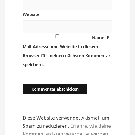
Website
Name, E-
Mail-Adresse und Website in diesem
Browser für meinen nächsten Kommentar
speichern.
Diese Website verwendet Akismet, um
Spam zu reduzieren.
Erfahre, wie deine
Kommentardaten verarbeitet werden.