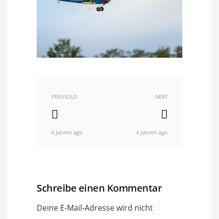
PREVIOUS
NEXT
6 Jahren ago
6 Jahren ago
Schreibe einen Kommentar
Deine E-Mail-Adresse wird nicht