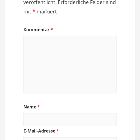
veröffentlicht.
Erforderliche Felder sind
mit
*
markiert
Kommentar
*
Name
*
E-Mail-Adresse
*