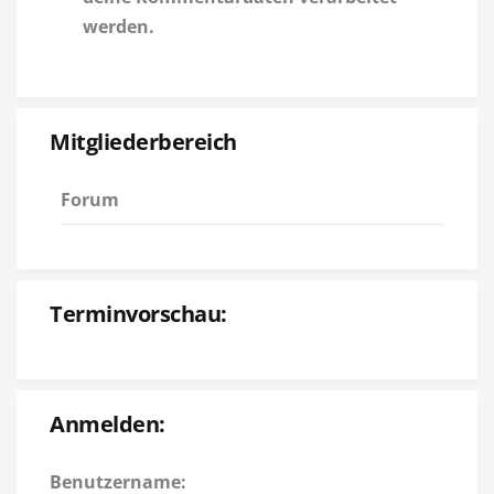
werden.
Mitgliederbereich
Forum
Terminvorschau:
Anmelden:
Benutzername: