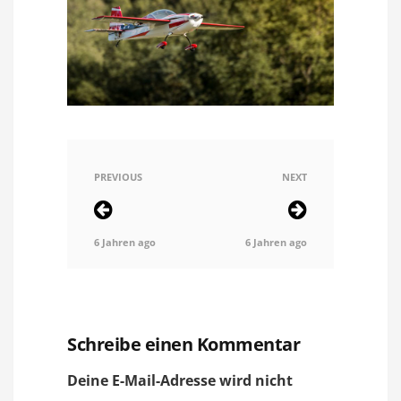
PREVIOUS
NEXT
6 Jahren ago
6 Jahren ago
Schreibe einen Kommentar
Deine E-Mail-Adresse wird nicht