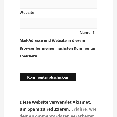
Website
Name, E-
Mail-Adresse und Website in diesem
Browser für meinen nächsten Kommentar
speichern.
Diese Website verwendet Akismet,
um Spam zu reduzieren.
Erfahre, wie
deine Kommentardaten verarbeitet