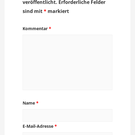
veröffentlicht.
Erforderliche Felder
sind mit
*
markiert
Kommentar
*
Name
*
E-Mail-Adresse
*