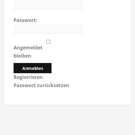
Passwort:
Angemeldet
bleiben
Anmelden
Registrieren
Passwort zurücksetzen