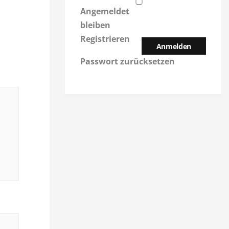
Angemeldet
bleiben
Registrieren
Anmelden
Passwort zurücksetzen