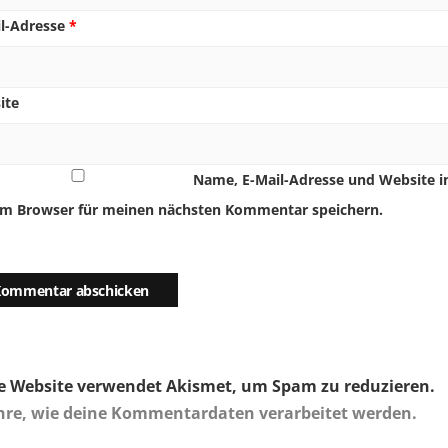
il-Adresse
*
ite
Name, E-Mail-Adresse und Website i
em Browser für meinen nächsten Kommentar speichern.
e Website verwendet Akismet, um Spam zu reduzieren.
hre, wie deine Kommentardaten verarbeitet werden.