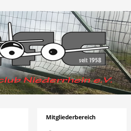
Mitgliederbereich