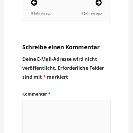
8 Jahren ago
8 Jahren ago
Schreibe einen Kommentar
Deine E-Mail-Adresse wird nicht
veröffentlicht.
Erforderliche Felder
sind mit
*
markiert
Kommentar
*