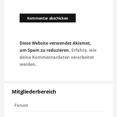
Diese Website verwendet Akismet,
um Spam zu reduzieren.
Erfahre, wie
deine Kommentardaten verarbeitet
werden.
Mitgliederbereich
Forum