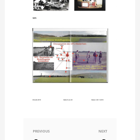
PREVIOUS
NEXT