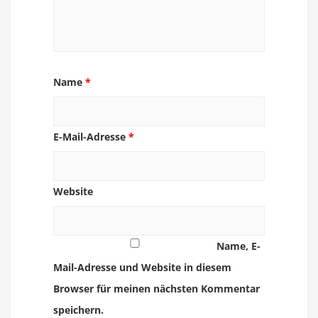
Name
*
E-Mail-Adresse
*
Website
Name, E-
Mail-Adresse und Website in diesem
Browser für meinen nächsten Kommentar
speichern.