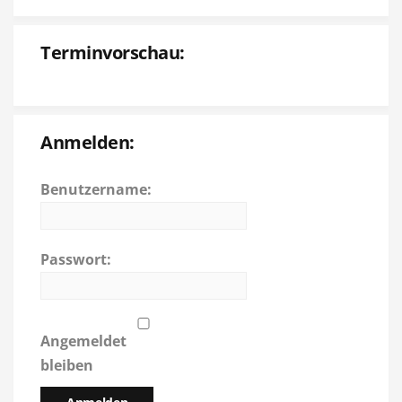
Terminvorschau:
Anmelden:
Benutzername:
Passwort:
Angemeldet
bleiben