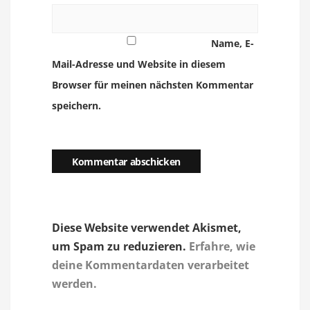
Name, E-
Mail-Adresse und Website in diesem
Browser für meinen nächsten Kommentar
speichern.
Diese Website verwendet Akismet,
um Spam zu reduzieren.
Erfahre, wie
deine Kommentardaten verarbeitet
werden.