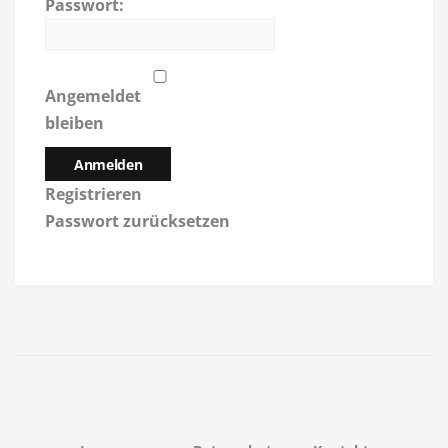
Passwort:
Angemeldet
bleiben
Anmelden
Registrieren
Passwort zurücksetzen