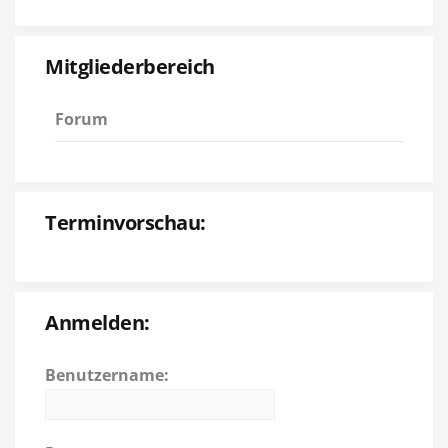
Mitgliederbereich
Forum
Terminvorschau:
Anmelden:
Benutzername: