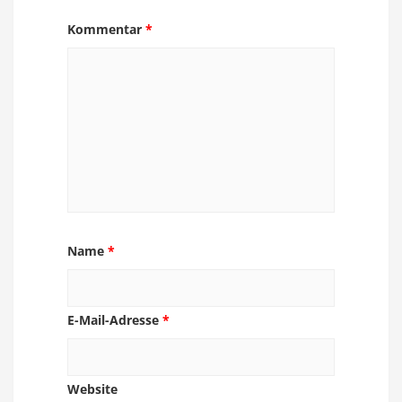
Kommentar
*
Name
*
E-Mail-Adresse
*
Website