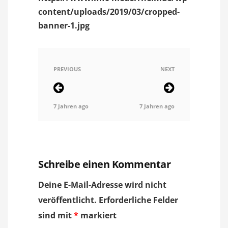
content/uploads/2019/03/cropped-
banner-1.jpg
PREVIOUS
NEXT
7 Jahren ago
7 Jahren ago
Schreibe einen Kommentar
Deine E-Mail-Adresse wird nicht
veröffentlicht.
Erforderliche Felder
sind mit
*
markiert