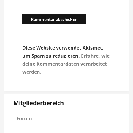
Diese Website verwendet Akismet,
um Spam zu reduzieren.
Erfahre, wie
deine Kommentardaten verarbeitet
werden.
Mitgliederbereich
Forum