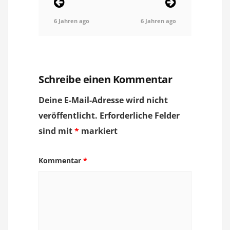
6 Jahren ago
6 Jahren ago
Schreibe einen Kommentar
Deine E-Mail-Adresse wird nicht
veröffentlicht.
Erforderliche Felder
sind mit
*
markiert
Kommentar
*