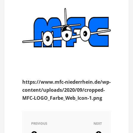
https://www.mfc-niederrhein.de/wp-
content/uploads/2020/09/cropped-
MFC-LOGO_Farbe_Web_Icon-1.png
PREVIOUS
NEXT