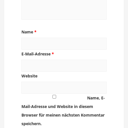
Name
*
E-Mail-Adresse
*
Website
Name, E-
Mail-Adresse und Website in diesem
Browser für meinen nächsten Kommentar
speichern.