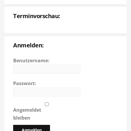
Terminvorschau:
Anmelden:
Benutzername:
Passwort:
Angemeldet
bleiben
Anmelden