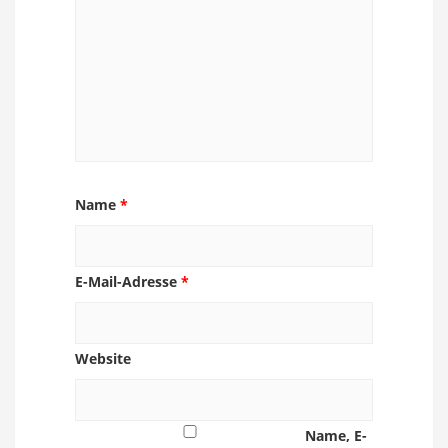
Name
*
E-Mail-Adresse
*
Website
Name, E-