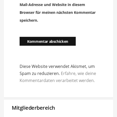
Mail-Adresse und Website in diesem
Browser für meinen nächsten Kommentar
speichern.
Diese Website verwendet Akismet, um
Spam zu reduzieren.
Erfahre, wie deine
Kommentardaten verarbeitet werden.
Mitgliederbereich