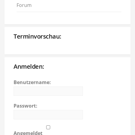
Forum
Terminvorschau:
Anmelden:
Benutzername:
Passwort:
Angemeldet