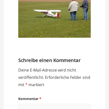
Schreibe einen Kommentar
Deine E-Mail-Adresse wird nicht
veröffentlicht.
Erforderliche Felder sind
mit
*
markiert
Kommentar
*