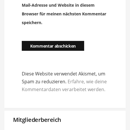
Mail-Adresse und Website in diesem
Browser für meinen nächsten Kommentar
speichern.
Diese Website verwendet Akismet, um
Spam zu reduzieren.
Erfahre, wie deine
Kommentardaten verarbeitet werden.
Mitgliederbereich