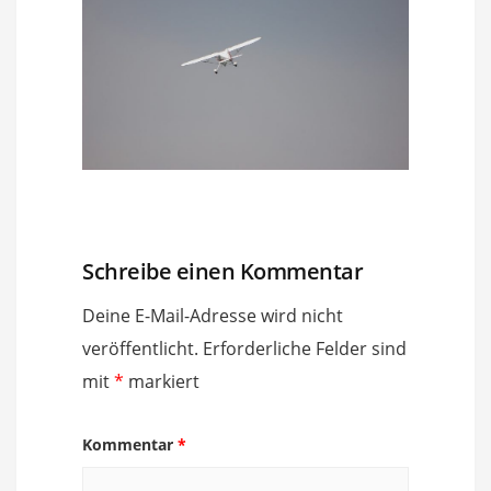
Schreibe einen Kommentar
Deine E-Mail-Adresse wird nicht
veröffentlicht.
Erforderliche Felder sind
mit
*
markiert
Kommentar
*