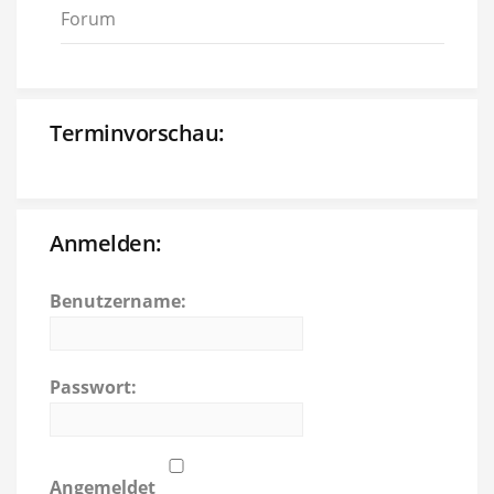
Forum
Terminvorschau:
Anmelden:
Benutzername:
Passwort:
Angemeldet