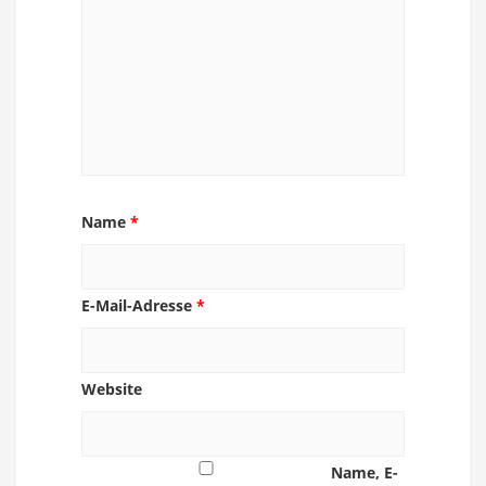
Name
*
E-Mail-Adresse
*
Website
Name, E-