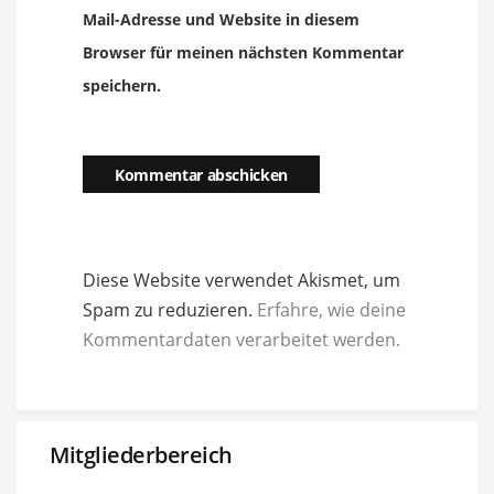
Mail-Adresse und Website in diesem
Browser für meinen nächsten Kommentar
speichern.
Diese Website verwendet Akismet, um
Spam zu reduzieren.
Erfahre, wie deine
Kommentardaten verarbeitet werden.
Mitgliederbereich