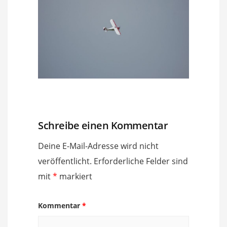
Schreibe einen Kommentar
Deine E-Mail-Adresse wird nicht
veröffentlicht.
Erforderliche Felder sind
mit
*
markiert
Kommentar
*