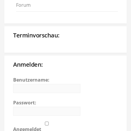
Forum
Terminvorschau:
Anmelden:
Benutzername:
Passwort:
Angemeldet