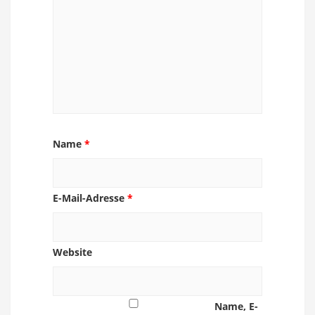
Name
*
E-Mail-Adresse
*
Website
Name, E-