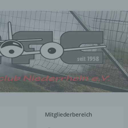
Mitgliederbereich