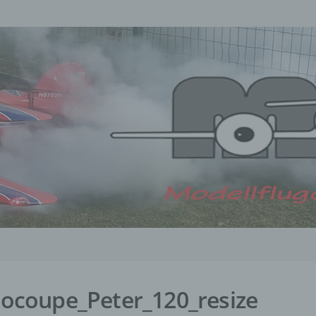
coupe_Peter_120_resize