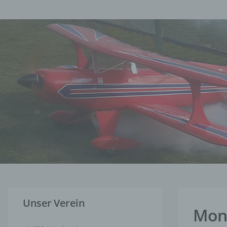
Unser Verein
Mono