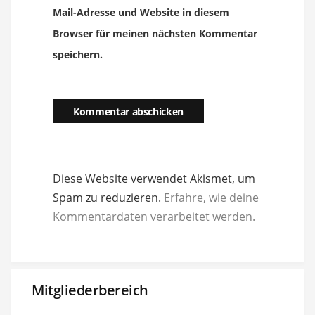
Mail-Adresse und Website in diesem
Browser für meinen nächsten Kommentar
speichern.
Diese Website verwendet Akismet, um
Spam zu reduzieren.
Erfahre, wie deine
Kommentardaten verarbeitet werden.
Mitgliederbereich