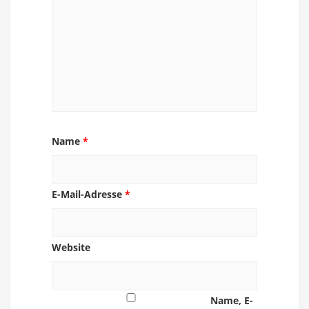
Name
*
E-Mail-Adresse
*
Website
Name, E-