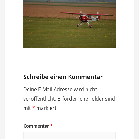
Schreibe einen Kommentar
Deine E-Mail-Adresse wird nicht
veröffentlicht.
Erforderliche Felder sind
mit
*
markiert
Kommentar
*