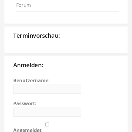
Forum
Terminvorschau:
Anmelden:
Benutzername:
Passwort:
Angemeldet