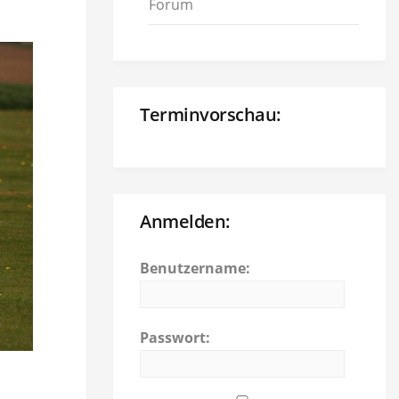
Forum
Terminvorschau:
Anmelden:
Benutzername:
Passwort: