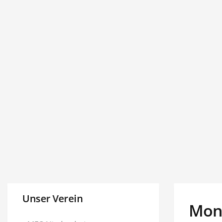
Unser Verein
Mono