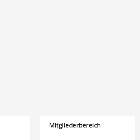
Mitgliederbereich