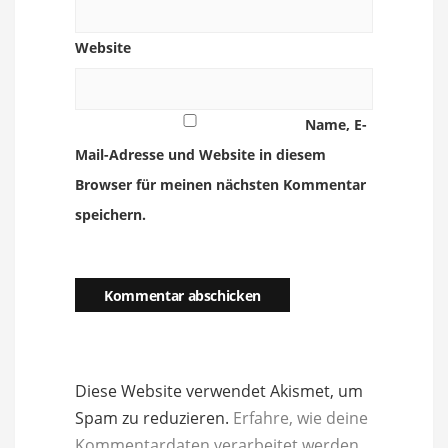
Website
Name, E-
Mail-Adresse und Website in diesem
Browser für meinen nächsten Kommentar
speichern.
Diese Website verwendet Akismet, um
Spam zu reduzieren.
Erfahre, wie deine
Kommentardaten verarbeitet werden.