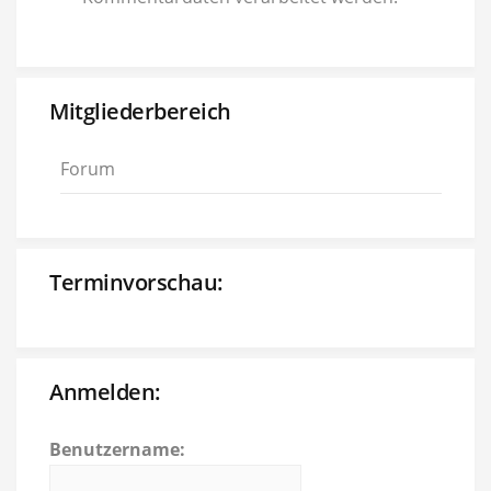
Mitgliederbereich
Forum
Terminvorschau:
Anmelden:
Benutzername: