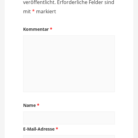
veröffentlicht.
Erforderliche Felder sind
mit
*
markiert
Kommentar
*
Name
*
E-Mail-Adresse
*