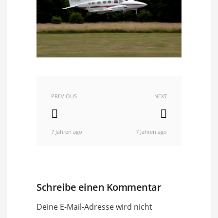
PREVIOUS
NEXT
7 Jahren ago
7 Jahren ago
Schreibe einen Kommentar
Deine E-Mail-Adresse wird nicht