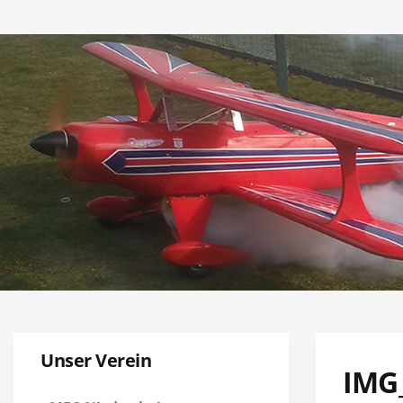
Unser Verein
IMG_