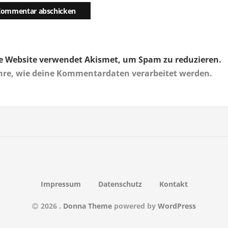
e Website verwendet Akismet, um Spam zu reduzieren.
hre, wie deine Kommentardaten verarbeitet werden.
Impressum
Datenschutz
Kontakt
2026
.
Donna Theme
powered by
WordPress