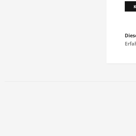
Dies
Erfa