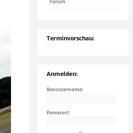
Forum
Terminvorschau:
Anmelden:
Benutzername:
Passwort: