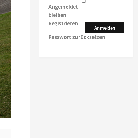
Angemeldet
bleiben
Registrieren
Anmelden
Passwort zurücksetzen