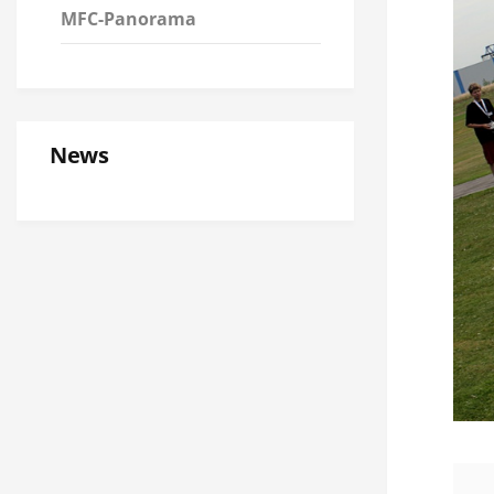
MFC-Panorama
News