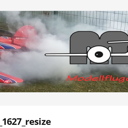
1627_resize