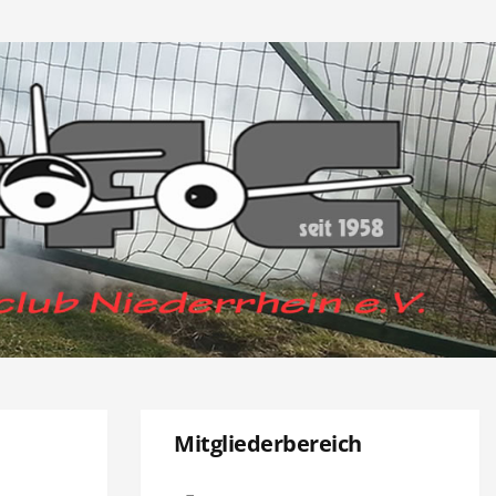
Mitgliederbereich