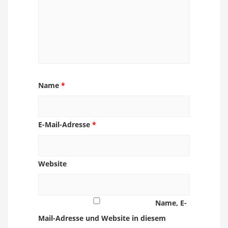
Name
*
E-Mail-Adresse
*
Website
Name, E-
Mail-Adresse und Website in diesem