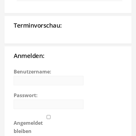
Terminvorschau:
Anmelden:
Benutzername:
Passwort:
Angemeldet
bleiben