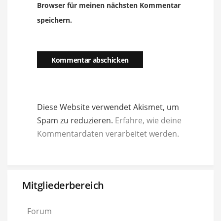
Browser für meinen nächsten Kommentar
speichern.
Diese Website verwendet Akismet, um
Spam zu reduzieren.
Erfahre, wie deine
Kommentardaten verarbeitet werden.
Mitgliederbereich
Forum