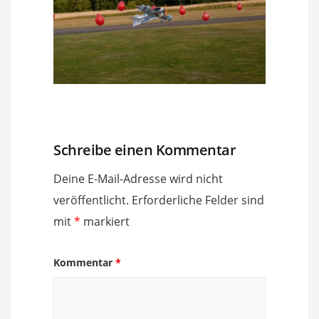
Schreibe einen Kommentar
Deine E-Mail-Adresse wird nicht
veröffentlicht.
Erforderliche Felder sind
mit
*
markiert
Kommentar
*