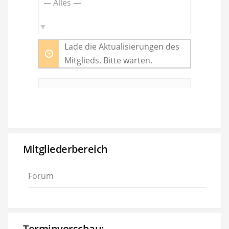
Zeige:
Lade die Aktualisierungen des
Mitglieds. Bitte warten.
Mitgliederbereich
Forum
Terminvorschau: