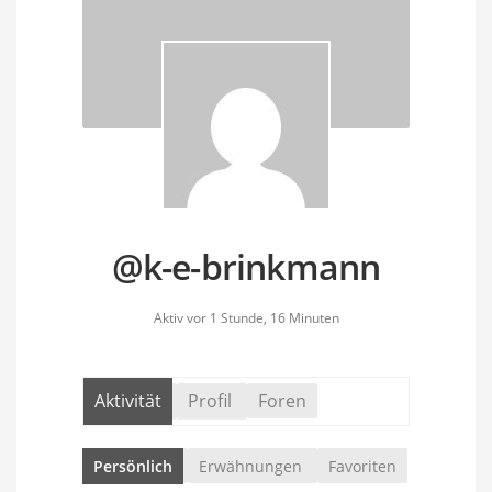
@k-e-brinkmann
Aktiv vor 1 Stunde, 16 Minuten
Aktivität
Profil
Foren
Persönlich
Erwähnungen
Favoriten