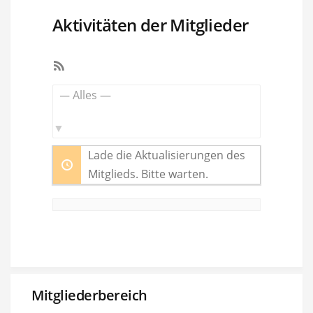
Aktivitäten der Mitglieder
RSS-
Feed
Zeige:
Lade die Aktualisierungen des
Mitglieds. Bitte warten.
Mitgliederbereich