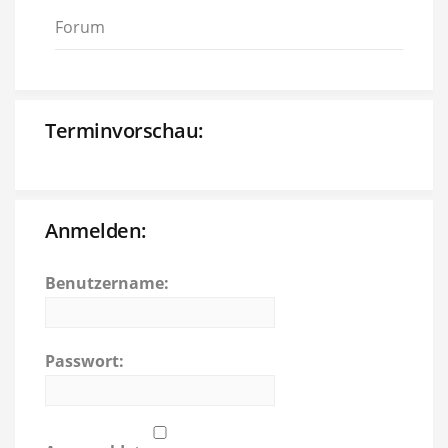
Forum
Terminvorschau:
Anmelden:
Benutzername:
Passwort: