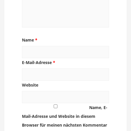
Name
*
E-Mail-Adresse
*
Website
Name, E-
Mail-Adresse und Website in diesem
Browser für meinen nächsten Kommentar