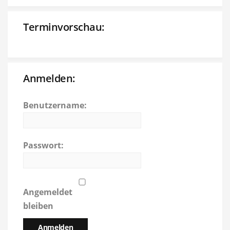
Terminvorschau:
Anmelden:
Benutzername:
Passwort:
Angemeldet
bleiben
Anmelden