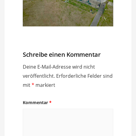
Schreibe einen Kommentar
Deine E-Mail-Adresse wird nicht
veröffentlicht.
Erforderliche Felder sind
mit
*
markiert
Kommentar
*