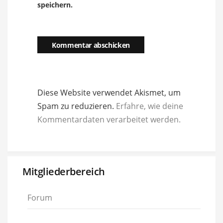
speichern.
Diese Website verwendet Akismet, um
Spam zu reduzieren.
Erfahre, wie deine
Kommentardaten verarbeitet werden.
Mitgliederbereich
Forum