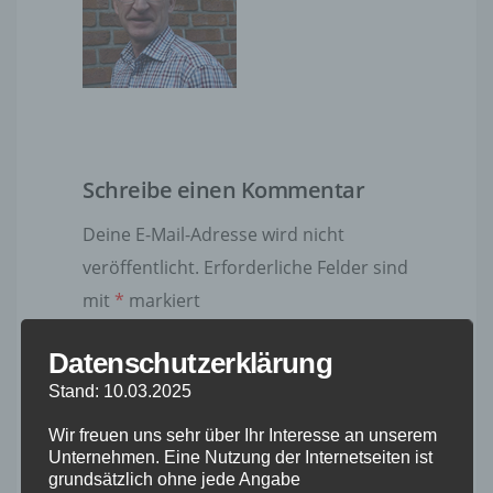
Schreibe einen Kommentar
Deine E-Mail-Adresse wird nicht
veröffentlicht.
Erforderliche Felder sind
mit
*
markiert
Datenschutzerklärung
Kommentar
*
Stand: 10.03.2025
Wir freuen uns sehr über Ihr Interesse an unserem
Unternehmen. Eine Nutzung der Internetseiten ist
grundsätzlich ohne jede Angabe